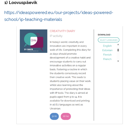
1) Loovuspäevik
https://ideaspowered.eu/our-projects/ideas-powered-
school/ip-teaching-materials