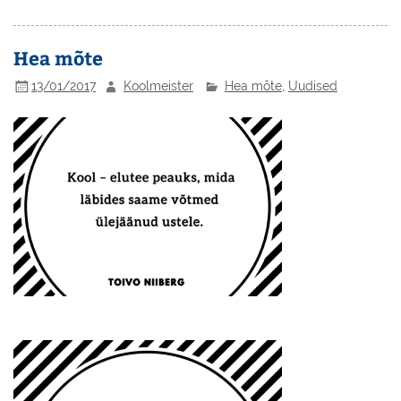
Hea mõte
13/01/2017
Koolmeister
Hea mõte
,
Uudised