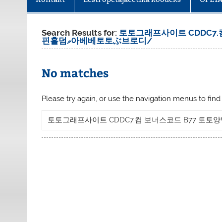
Search Results for:
토토그래프사이트 CDDC7
핀홀덤ވ아베베토토ぶ브로디/
No matches
Please try again, or use the navigation menus to find